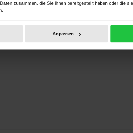
 Daten zusammen, die Sie ihnen bereitgestellt haben oder die s
Prod
n.
Anpassen