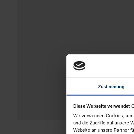
Zustimmung
Diese Webseite verwendet 
Wir verwenden Cookies, um I
und die Zugriffe auf unsere 
Website an unsere Partner fü