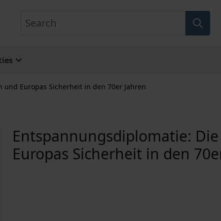
Search
ies
 und Europas Sicherheit in den 70er Jahren
Entspannungsdiplomatie: Die 
Europas Sicherheit in den 70e