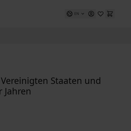
EN
Vereinigten Staaten und
r Jahren