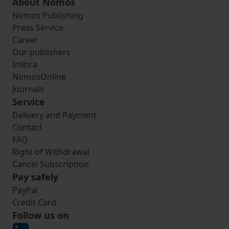
About Nomos
Nomos Publishing
Press Service
Career
Our publishers
Inlibra
NomosOnline
Journals
Service
Delivery and Payment
Contact
FAQ
Right of Withdrawal
Cancel Subscription
Pay safely
PayPal
Credit Card
Follow us on