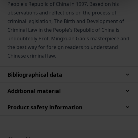
People's Republic of China in 1997. Based on his
observations and reflections on the process of
criminal legislation, The Birth and Development of
Criminal Law in the People's Republic of China is
undoubtedly Prof. Mingxuan Gao's masterpiece and
the best way for foreign readers to understand
Chinese criminal law.
Bibliographical data
Additional material
Product safety information