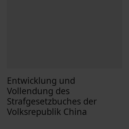
Entwicklung und
Vollendung des
Strafgesetzbuches der
Volksrepublik China