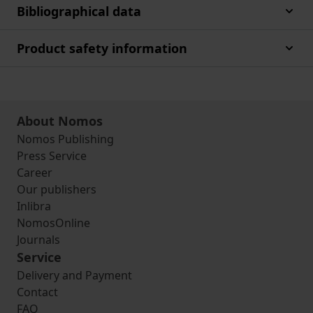
Bibliographical data
Product safety information
About Nomos
Nomos Publishing
Press Service
Career
Our publishers
Inlibra
NomosOnline
Journals
Service
Delivery and Payment
Contact
FAQ