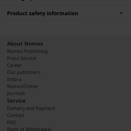
Product safety information
About Nomos
Nomos Publishing
Press Service
Career
Our publishers
Inlibra
NomosOnline
Journals
Service
Delivery and Payment
Contact
FAQ
Right of Withdrawal