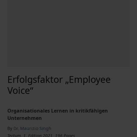
Erfolgsfaktor „Employee
Voice“
Organisationales Lernen in kritikfähigen
Unternehmen
By
Dr. Maurizio Singh
Tectum, 1. Edition 2021, 196 Pages