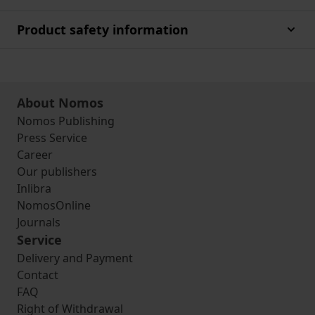
Product safety information
About Nomos
Nomos Publishing
Press Service
Career
Our publishers
Inlibra
NomosOnline
Journals
Service
Delivery and Payment
Contact
FAQ
Right of Withdrawal