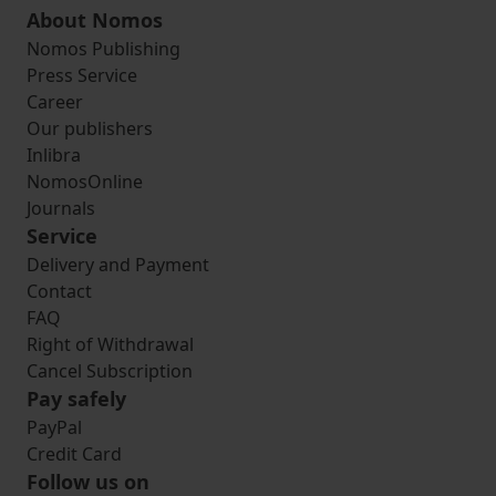
About Nomos
Nomos Publishing
Press Service
Career
Our publishers
Inlibra
NomosOnline
Journals
Service
Delivery and Payment
Contact
FAQ
Right of Withdrawal
Cancel Subscription
Pay safely
PayPal
Credit Card
Follow us on