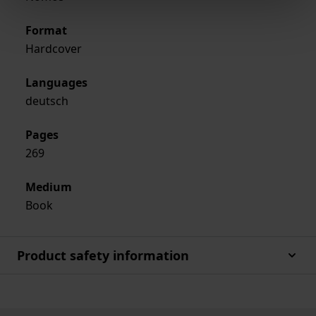
Format
Hardcover
Languages
deutsch
Pages
269
Medium
Book
Product safety information