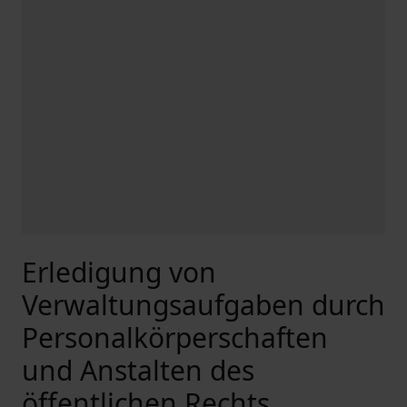
Erledigung von
Verwaltungsaufgaben durch
Personalkörperschaften
und Anstalten des
öffentlichen Rechts