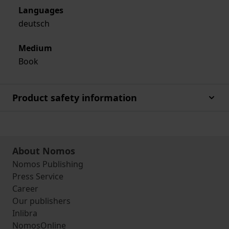
Languages
deutsch
Medium
Book
Product safety information
About Nomos
Nomos Publishing
Press Service
Career
Our publishers
Inlibra
NomosOnline