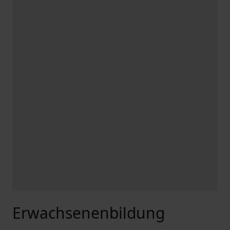
Erwachsenenbildung