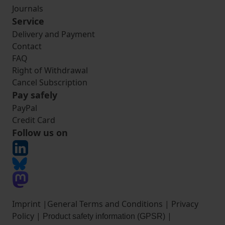
Journals
Service
Delivery and Payment
Contact
FAQ
Right of Withdrawal
Cancel Subscription
Pay safely
PayPal
Credit Card
Follow us on
Imprint
|
General Terms and Conditions
|
Privacy
Policy
|
|
Product safety information (GPSR)