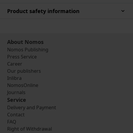
Product safety information
About Nomos
Nomos Publishing
Press Service
Career
Our publishers
Inlibra
NomosOnline
Journals
Service
Delivery and Payment
Contact
FAQ
Right of Withdrawal