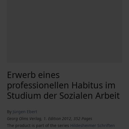
Erwerb eines
professionellen Habitus im
Studium der Sozialen Arbeit
By
Jürgen Ebert
Georg Olms Verlag, 1. Edition 2012, 352 Pages
The product is part of the series
Hildesheimer Schriften