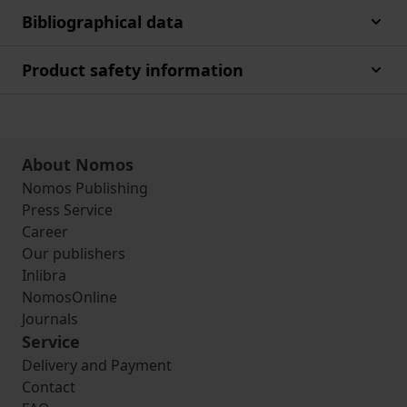
Bibliographical data
Product safety information
About Nomos
Nomos Publishing
Press Service
Career
Our publishers
Inlibra
NomosOnline
Journals
Service
Delivery and Payment
Contact