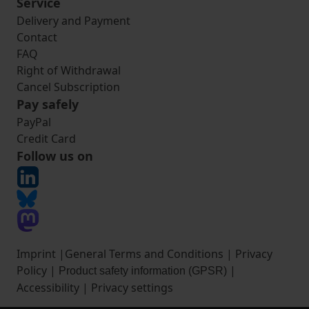
Service
Delivery and Payment
Contact
FAQ
Right of Withdrawal
Cancel Subscription
Pay safely
PayPal
Credit Card
Follow us on
Imprint
|
General Terms and Conditions
|
Privacy
Policy
|
|
Product safety information (GPSR)
Accessibility
|
Privacy settings