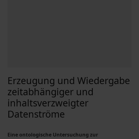
Erzeugung und Wiedergabe
zeitabhängiger und
inhaltsverzweigter
Datenströme
Eine ontologische Untersuchung zur