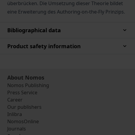
überbrücken. Die Umsetzung dieser Theorie bildet
eine Erweiterung des Authoring-on-the-Fly Prinzips.
Bibliographical data
Product safety information
About Nomos
Nomos Publishing
Press Service
Career
Our publishers
Inlibra
NomosOnline
Journals