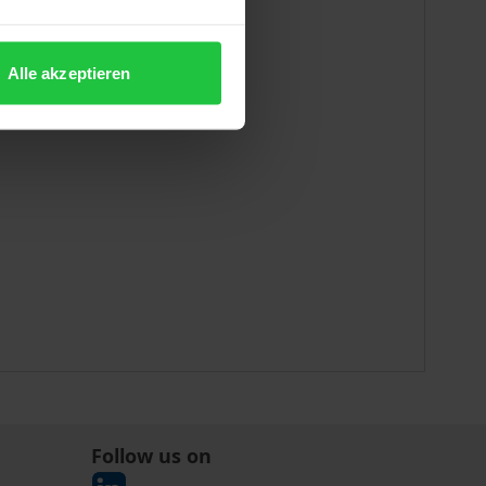
Alle akzeptieren
Follow us on