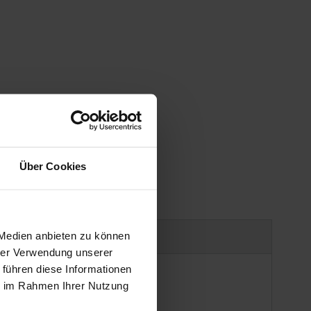
Über Cookies
uct safety information
 Medien anbieten zu können
hrer Verwendung unserer
 führen diese Informationen
ie im Rahmen Ihrer Nutzung