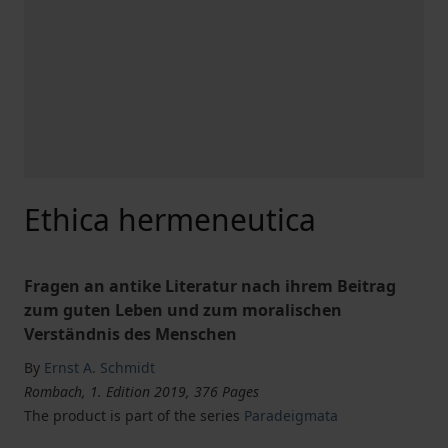
Ethica hermeneutica
Fragen an antike Literatur nach ihrem Beitrag
zum guten Leben und zum moralischen
Verständnis des Menschen
By
Ernst A. Schmidt
Rombach, 1. Edition 2019, 376 Pages
The product is part of the series
Paradeigmata