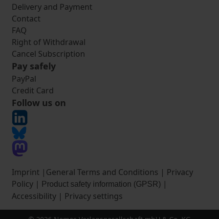
Delivery and Payment
Contact
FAQ
Right of Withdrawal
Cancel Subscription
Pay safely
PayPal
Credit Card
Follow us on
Imprint
|
General Terms and Conditions
|
Privacy
Policy
|
|
Product safety information (GPSR)
Accessibility
|
Privacy settings