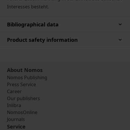
Interesses besteht.
Bibliographical data
Product safety information
About Nomos
Nomos Publishing
Press Service
Career
Our publishers
Inlibra
NomosOnline
Journals
Service