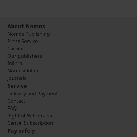
About Nomos
Nomos Publishing
Press Service
Career
Our publishers
Inlibra
NomosOnline
Journals
Service
Delivery and Payment
Contact
FAQ
Right of Withdrawal
Cancel Subscription
Pay safely