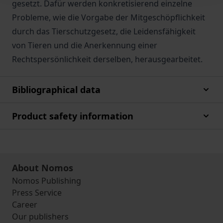
gesetzt. Dafür werden konkretisierend einzelne
Probleme, wie die Vorgabe der Mitgeschöpflichkeit
durch das Tierschutzgesetz, die Leidensfähigkeit
von Tieren und die Anerkennung einer
Rechtspersönlichkeit derselben, herausgearbeitet.
Bibliographical data
Product safety information
About Nomos
Nomos Publishing
Press Service
Career
Our publishers