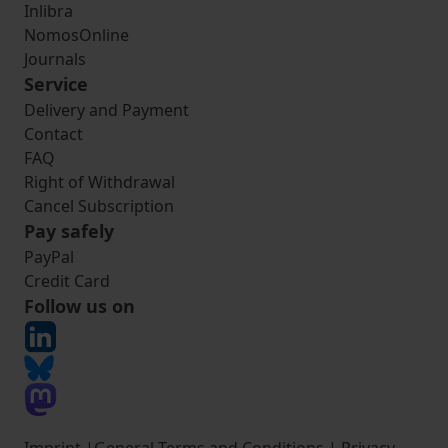
Inlibra
NomosOnline
Journals
Service
Delivery and Payment
Contact
FAQ
Right of Withdrawal
Cancel Subscription
Pay safely
PayPal
Credit Card
Follow us on