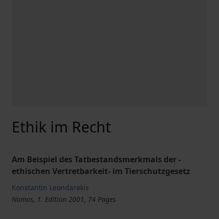
Ethik im Recht
Am Beispiel des Tatbestandsmerkmals der -
ethischen Vertretbarkeit- im Tierschutzgesetz
Konstantin Leondarakis
Nomos, 1. Edition 2001, 74 Pages