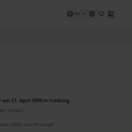
EN
am 17. April 1999 in Freiburg
lker Schwarz
cht, Politik und Wirtschaft