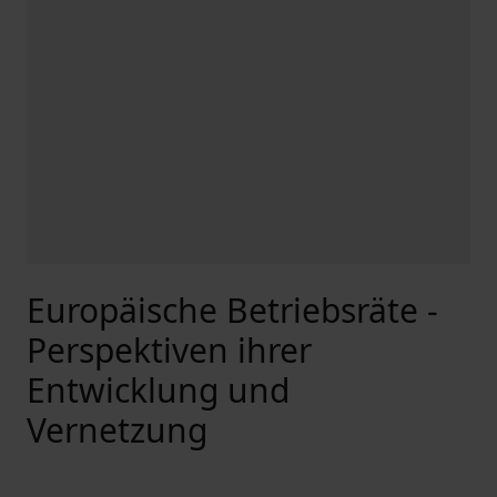
Europäische Betriebsräte -
Perspektiven ihrer
Entwicklung und
Vernetzung