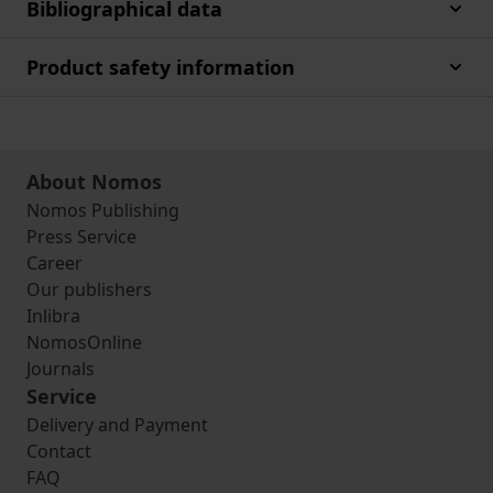
Bibliographical data
Product safety information
About Nomos
Nomos Publishing
Press Service
Career
Our publishers
Inlibra
NomosOnline
Journals
Service
Delivery and Payment
Contact
FAQ