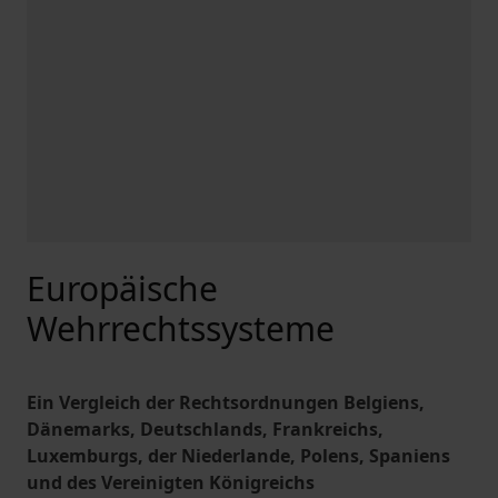
Europäische
Wehrrechtssysteme
Ein Vergleich der Rechtsordnungen Belgiens,
Dänemarks, Deutschlands, Frankreichs,
Luxemburgs, der Niederlande, Polens, Spaniens
und des Vereinigten Königreichs