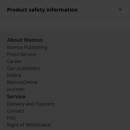
Product safety information
About Nomos
Nomos Publishing
Press Service
Career
Our publishers
Inlibra
NomosOnline
Journals
Service
Delivery and Payment
Contact
FAQ
Right of Withdrawal