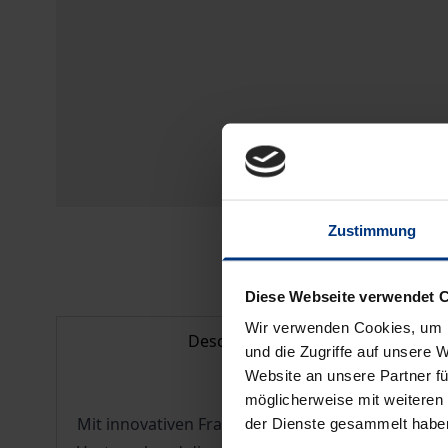
Zustimmung
Diese Webseite verwendet 
Wir verwenden Cookies, um I
Description
und die Zugriffe auf unsere 
Website an unsere Partner fü
möglicherweise mit weiteren
Mit innovativen Fragestellungen und zudem aus 
der Dienste gesammelt habe