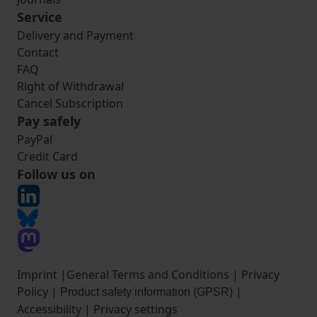
Service
Delivery and Payment
Contact
FAQ
Right of Withdrawal
Cancel Subscription
Pay safely
PayPal
Credit Card
Follow us on
Imprint
|
General Terms and Conditions
|
Privacy
Policy
|
|
Product safety information (GPSR)
Accessibility
|
Privacy settings