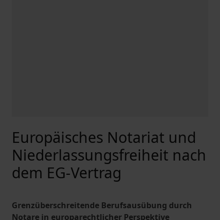
Europäisches Notariat und
Niederlassungsfreiheit nach
dem EG-Vertrag
Grenzüberschreitende Berufsausübung durch
Notare in europarechtlicher Perspektive