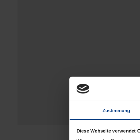
Zustimmung
Diese Webseite verwendet 