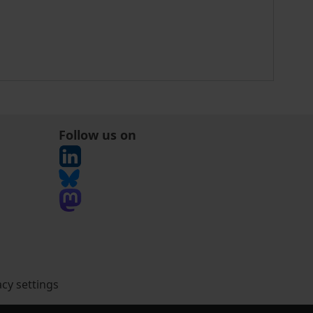
Follow us on
acy settings