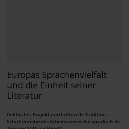
Europas Sprachenvielfalt
und die Einheit seiner
Literatur
Politisches Projekt und kulturelle Tradition –
Schriftenreihe des Arbeitskreises Europa der Fritz
Thyssen Stiftung Band 1