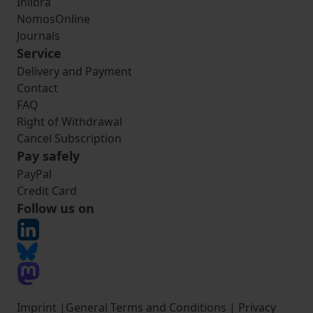
Inlibra
NomosOnline
Journals
Service
Delivery and Payment
Contact
FAQ
Right of Withdrawal
Cancel Subscription
Pay safely
PayPal
Credit Card
Follow us on
Imprint
|
General Terms and Conditions
|
Privacy