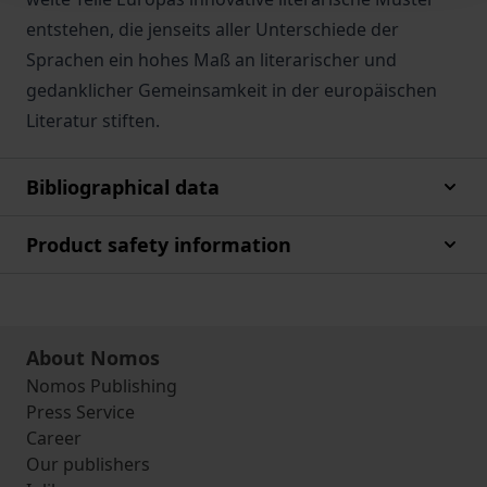
entstehen, die jenseits aller Unterschiede der
Sprachen ein hohes Maß an literarischer und
gedanklicher Gemeinsamkeit in der europäischen
Literatur stiften.
Bibliographical data
Product safety information
About Nomos
Nomos Publishing
Press Service
Career
Our publishers