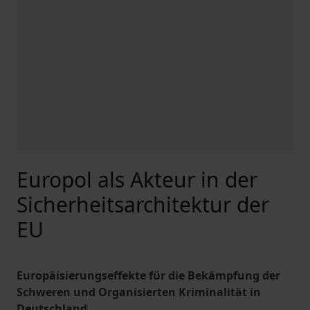
Europol als Akteur in der
Sicherheitsarchitektur der
EU
Europäisierungseffekte für die Bekämpfung der
Schweren und Organisierten Kriminalität in
Deutschland