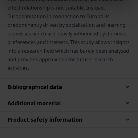
effect relationship is not suitable. Instead,
Europeanisation in connection to Europol is
predominantly driven by socialisation and learning
processes which are heavily influenced by domestic
preferences and interests. This study allows insights
into a research field which has barely been analysed
and provides approaches for future research
activities.
Bibliographical data
Additional material
Product safety information