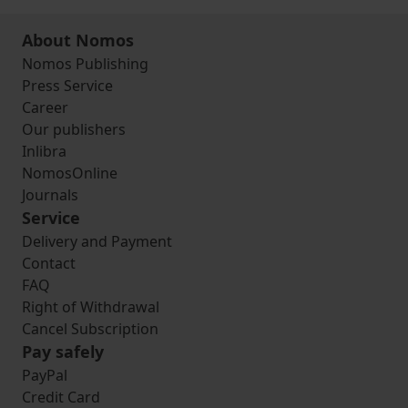
About Nomos
Nomos Publishing
Press Service
Career
Our publishers
Inlibra
NomosOnline
Journals
Service
Delivery and Payment
Contact
FAQ
Right of Withdrawal
Cancel Subscription
Pay safely
PayPal
Credit Card