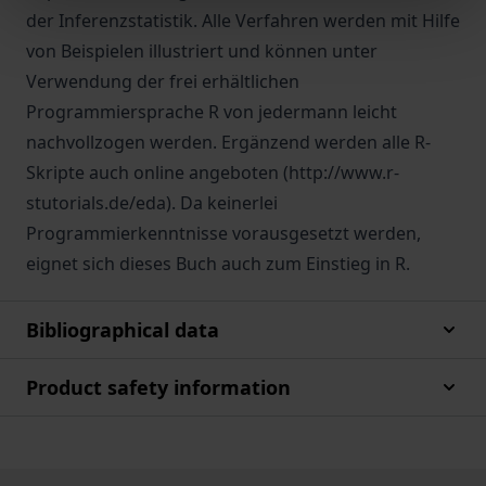
der Inferenzstatistik. Alle Verfahren werden mit Hilfe
von Beispielen illustriert und können unter
Verwendung der frei erhältlichen
Programmiersprache R von jedermann leicht
nachvollzogen werden. Ergänzend werden alle R-
Skripte auch online angeboten (http://www.r-
stutorials.de/eda). Da keinerlei
Programmierkenntnisse vorausgesetzt werden,
eignet sich dieses Buch auch zum Einstieg in R.
Bibliographical data
Product safety information