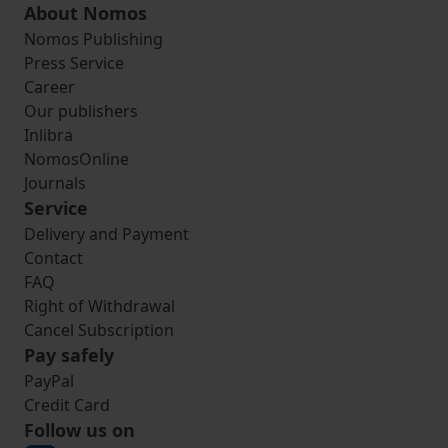
About Nomos
Nomos Publishing
Press Service
Career
Our publishers
Inlibra
NomosOnline
Journals
Service
Delivery and Payment
Contact
FAQ
Right of Withdrawal
Cancel Subscription
Pay safely
PayPal
Credit Card
Follow us on