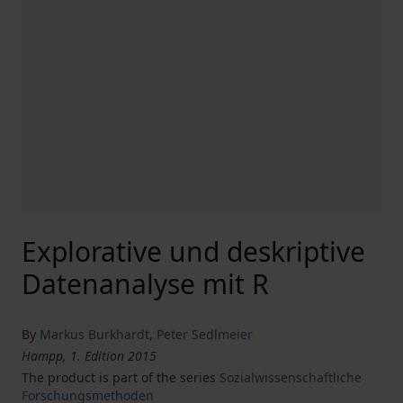
Explorative und deskriptive
Datenanalyse mit R
By
Markus Burkhardt
,
Peter Sedlmeier
Hampp, 1. Edition 2015
The product is part of the series
Sozialwissenschaftliche
Forschungsmethoden