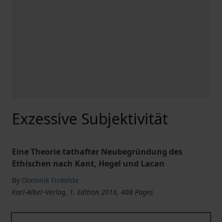
Exzessive Subjektivität
Eine Theorie tathafter Neubegründung des
Ethischen nach Kant, Hegel und Lacan
By
Dominik Finkelde
Karl-Alber-Verlag, 1. Edition 2016, 408 Pages