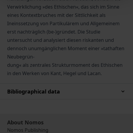
Verwirklichung »des Ethischen«, das sich im Sinne
eines Kontextbruches mit der Sittlichkeit als
Ineinssetzung von Partikulärem und Allgemeinem
erst nachträglich (be-)gründet. Die Studie
untersucht und analysiert diesen riskanten und
dennoch unumgänglichen Moment einer »tathaften
Neubegrün-
dung« als zentrales Strukturmoment des Ethischen
in den Werken von Kant, Hegel und Lacan.
Bibliographical data
About Nomos
Nomos Publishing