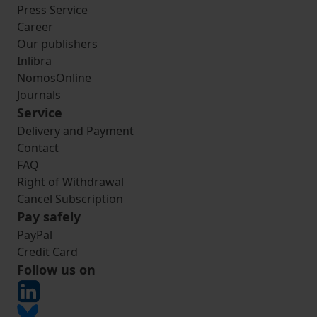
Press Service
Career
Our publishers
Inlibra
NomosOnline
Journals
Service
Delivery and Payment
Contact
FAQ
Right of Withdrawal
Cancel Subscription
Pay safely
PayPal
Credit Card
Follow us on