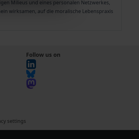
igen Milieus und eines personalen Netzwerkes,
ein wirksamen, auf die moralische Lebenspraxis
Follow us on
acy settings