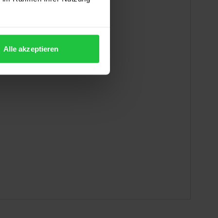
Alle akzeptieren