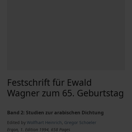
Festschrift für Ewald
Wagner zum 65. Geburtstag
Band 2: Studien zur arabischen Dichtung
Edited by
Wolfhart Heinrich
,
Gregor Schoeler
Ergon, 1. Edition 1994, 658 Pages