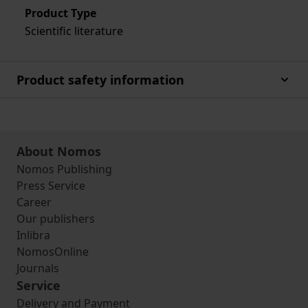
Product Type
Scientific literature
Product safety information
About Nomos
Nomos Publishing
Press Service
Career
Our publishers
Inlibra
NomosOnline
Journals
Service
Delivery and Payment