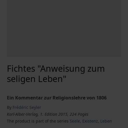
Fichtes "Anweisung zum
seligen Leben"
Ein Kommentar zur Religionslehre von 1806
By
Frédéric Seyler
Karl-Alber-Verlag, 1. Edition 2015, 224 Pages
The product is part of the series
Seele, Existenz, Leben