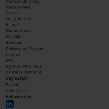
Nomos Publishing
Press Service
Career
Our publishers
Inlibra
NomosOnline
Journals
Service
Delivery and Payment
Contact
FAQ
Right of Withdrawal
Cancel Subscription
Pay safely
PayPal
Credit Card
Follow us on