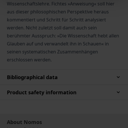
Wissenschaftslehre. Fichtes »Anweisung« soll hier
aus dieser philosophischen Perspektive heraus
kommentiert und Schritt für Schritt analysiert
werden. Nicht zuletzt soll damit auch sein
berühmter Ausspruch: »Die Wissenschaft hebt allen
Glauben auf und verwandelt ihn in Schauen« in
seinen systematischen Zusammenhängen
erschlossen werden.
Bibliographical data
Product safety information
About Nomos