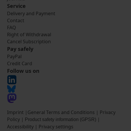
Service
Delivery and Payment
Contact
FAQ
Right of Withdrawal
Cancel Subscription
Pay safely
PayPal
Credit Card
Follow us on
Imprint
|
General Terms and Conditions
|
Privacy
Policy
|
|
Product safety information (GPSR)
Accessibility
|
Privacy settings