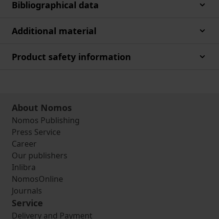
Bibliographical data
Additional material
Product safety information
About Nomos
Nomos Publishing
Press Service
Career
Our publishers
Inlibra
NomosOnline
Journals
Service
Delivery and Payment