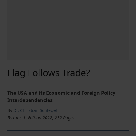
Flag Follows Trade?
The USA and its Economic and Foreign Policy
Interdependencies
By
Dr. Christian Schlegel
Tectum, 1. Edition 2022, 232 Pages
Flag Follows Trade?