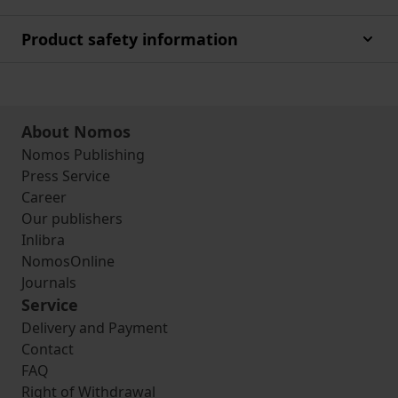
Product safety information
About Nomos
Nomos Publishing
Press Service
Career
Our publishers
Inlibra
NomosOnline
Journals
Service
Delivery and Payment
Contact
FAQ
Right of Withdrawal