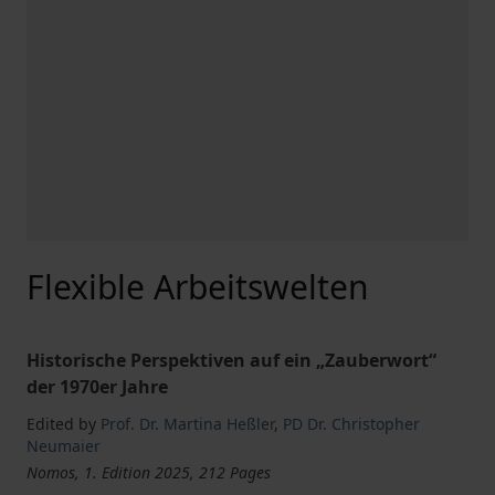
Flexible Arbeitswelten
Historische Perspektiven auf ein „Zauberwort“
der 1970er Jahre
Edited by
Prof. Dr. Martina Heßler
,
PD Dr. Christopher
Neumaier
Nomos, 1. Edition 2025, 212 Pages