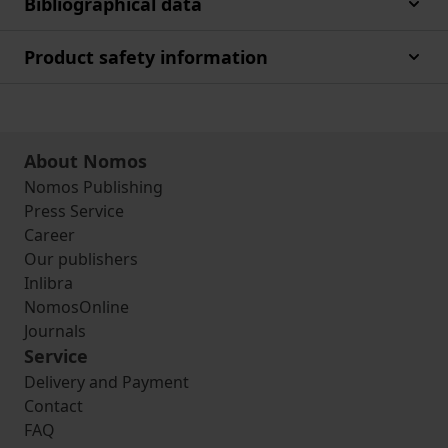
Bibliographical data
Product safety information
About Nomos
Nomos Publishing
Press Service
Career
Our publishers
Inlibra
NomosOnline
Journals
Service
Delivery and Payment
Contact
FAQ