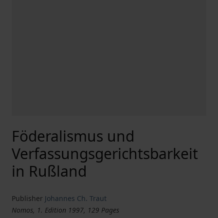
Föderalismus und
Verfassungsgerichtsbarkeit
in Rußland
Publisher
Johannes Ch. Traut
Nomos, 1. Edition 1997, 129 Pages