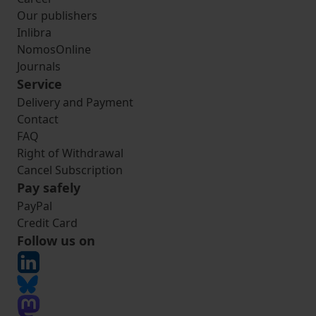
Our publishers
Inlibra
NomosOnline
Journals
Service
Delivery and Payment
Contact
FAQ
Right of Withdrawal
Cancel Subscription
Pay safely
PayPal
Credit Card
Follow us on