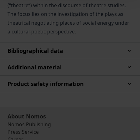
(“theatre”) within the discourse of theatre studies.
The focus lies on the investigation of the plays as
theatrical negotiating places of social energy under
a cultural-poetic perspective.
Bibliographical data
Additional material
Product safety information
About Nomos
Nomos Publishing
Press Service
Career