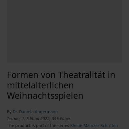
Formen von Theatralität in
mittelalterlichen
Weihnachtsspielen
By
Dr. Daniela Angermann
Tectum, 1. Edition 2022, 396 Pages
The product is part of the series
Kleine Mainzer Schriften