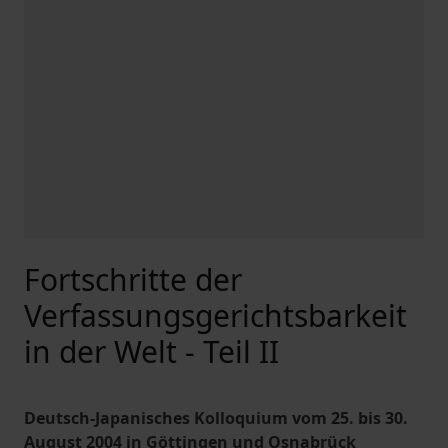
Fortschritte der
Verfassungsgerichtsbarkeit
in der Welt - Teil II
Deutsch-Japanisches Kolloquium vom 25. bis 30.
August 2004 in Göttingen und Osnabrück