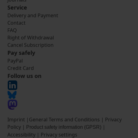
Service
Delivery and Payment
Contact
FAQ
Right of Withdrawal
Cancel Subscription
Pay safely
PayPal
Credit Card
Follow us on
Imprint
|
General Terms and Conditions
|
Privacy
Policy
|
|
Product safety information (GPSR)
Accessibility
|
Privacy settings