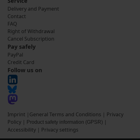
Service
Delivery and Payment
Contact
FAQ
Right of Withdrawal
Cancel Subscription
Pay safely
PayPal
Credit Card
Follow us on
Imprint
|
General Terms and Conditions
|
Privacy
Policy
|
|
Product safety information (GPSR)
Accessibility
|
Privacy settings