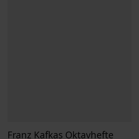
Franz Kafkas Oktavhefte