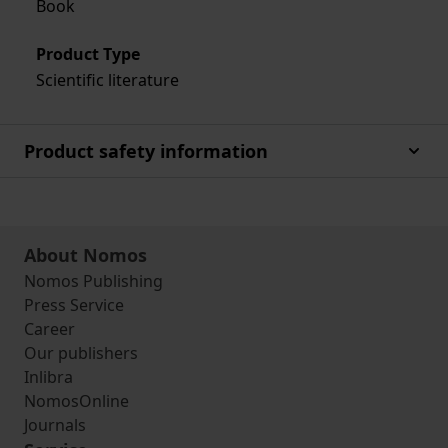
Book
Product Type
Scientific literature
Product safety information
About Nomos
Nomos Publishing
Press Service
Career
Our publishers
Inlibra
NomosOnline
Journals