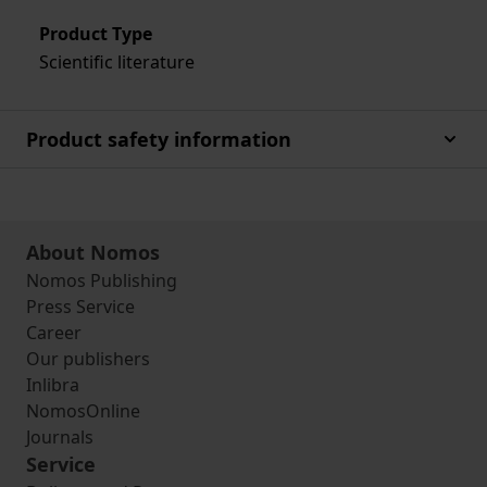
Product Type
Scientific literature
Product safety information
About Nomos
Nomos Publishing
Press Service
Career
Our publishers
Inlibra
NomosOnline
Journals
Service