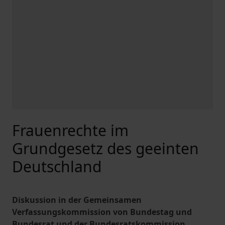
Frauenrechte im
Grundgesetz des geeinten
Deutschland
Diskussion in der Gemeinsamen
Verfassungskommission von Bundestag und
Bundesrat und der Bundesratskommission