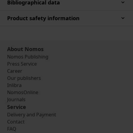
Bibliographical data
Product safety information
About Nomos
Nomos Publishing
Press Service
Career
Our publishers
Inlibra
NomosOnline
Journals
Service
Delivery and Payment
Contact
FAQ