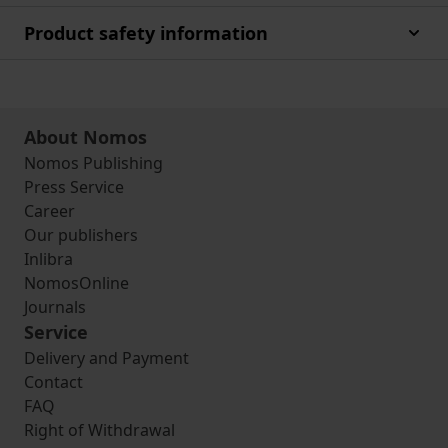
Product safety information
About Nomos
Nomos Publishing
Press Service
Career
Our publishers
Inlibra
NomosOnline
Journals
Service
Delivery and Payment
Contact
FAQ
Right of Withdrawal