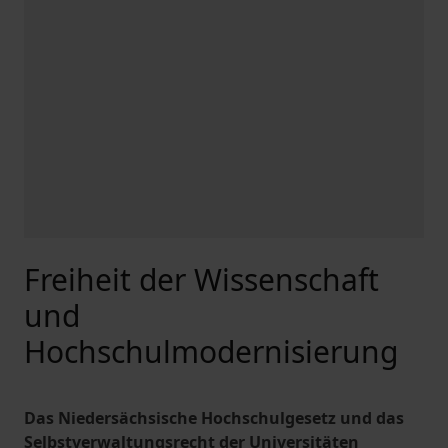
Freiheit der Wissenschaft
und
Hochschulmodernisierung
Das Niedersächsische Hochschulgesetz und das
Selbstverwaltungsrecht der Universitäten