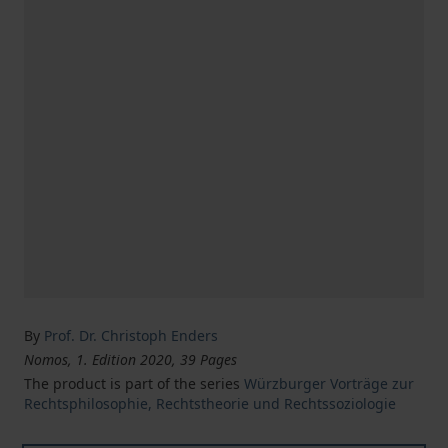
By
Prof. Dr. Christoph Enders
Nomos, 1. Edition 2020, 39 Pages
The product is part of the series
Würzburger Vorträge zur
Rechtsphilosophie, Rechtstheorie und Rechtssoziologie