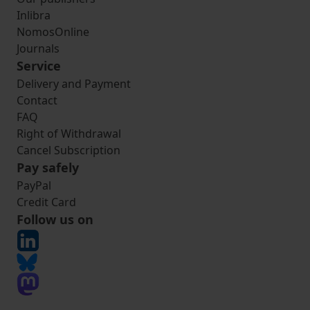
Inlibra
NomosOnline
Journals
Service
Delivery and Payment
Contact
FAQ
Right of Withdrawal
Cancel Subscription
Pay safely
PayPal
Credit Card
Follow us on