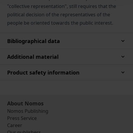
"collective representation", still requires that the
political decision of the representatives of the
people be oriented towards the public interest.
Bibliographical data
Additional material
Product safety information
About Nomos
Nomos Publishing
Press Service
Career
Our publishers