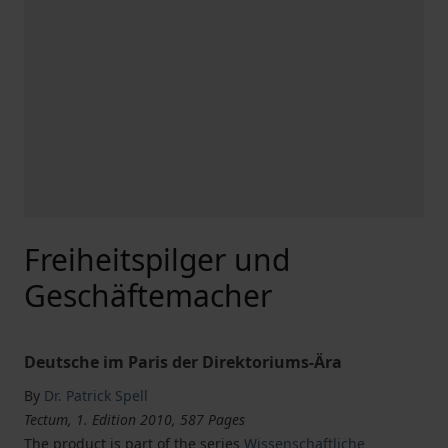
Freiheitspilger und
Geschäftemacher
Deutsche im Paris der Direktoriums-Ära
By
Dr. Patrick Spell
Tectum, 1. Edition 2010, 587 Pages
The product is part of the series
Wissenschaftliche