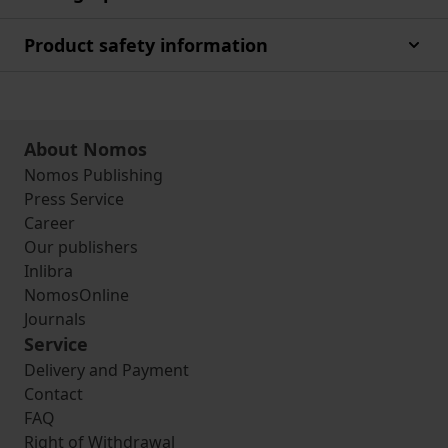
Product safety information
About Nomos
Nomos Publishing
Press Service
Career
Our publishers
Inlibra
NomosOnline
Journals
Service
Delivery and Payment
Contact
FAQ
Right of Withdrawal