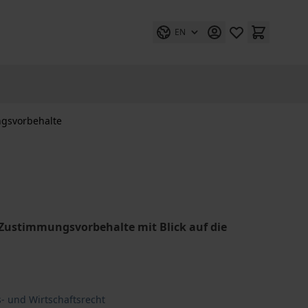
EN
gsvorbehalte
 Zustimmungsvorbehalte mit Blick auf die
- und Wirtschaftsrecht