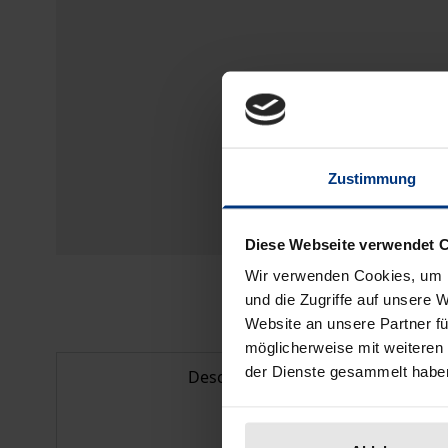
Zustimmung
Diese Webseite verwendet 
Wir verwenden Cookies, um I
und die Zugriffe auf unsere 
Website an unsere Partner fü
möglicherweise mit weiteren
der Dienste gesammelt habe
Description