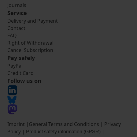
Journals
Service
Delivery and Payment
Contact
FAQ
Right of Withdrawal
Cancel Subscription
Pay safely
PayPal
Credit Card
Follow us on
Imprint
|
General Terms and Conditions
|
Privacy
Policy
|
|
Product safety information (GPSR)