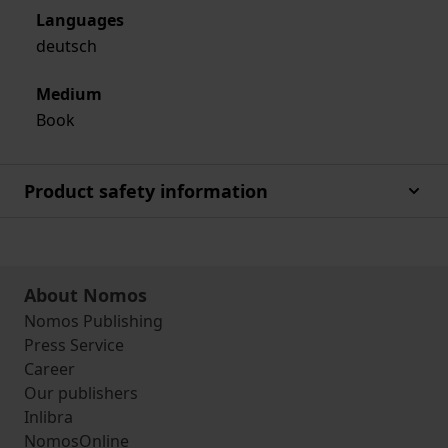
Languages
deutsch
Medium
Book
Product safety information
About Nomos
Nomos Publishing
Press Service
Career
Our publishers
Inlibra
NomosOnline