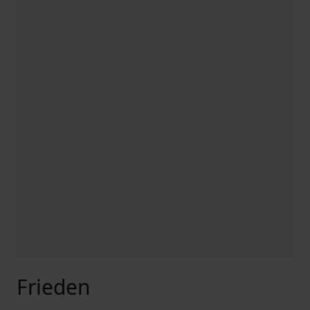
Frieden