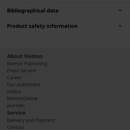
Bibliographical data
Product safety information
About Nomos
Nomos Publishing
Press Service
Career
Our publishers
Inlibra
NomosOnline
Journals
Service
Delivery and Payment
Contact