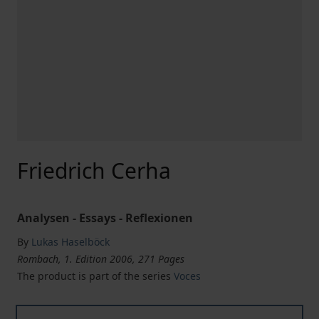
Friedrich Cerha
Analysen - Essays - Reflexionen
By
Lukas Haselböck
Rombach, 1. Edition 2006, 271 Pages
The product is part of the series
Voces