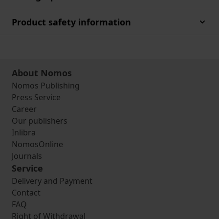
Product safety information
About Nomos
Nomos Publishing
Press Service
Career
Our publishers
Inlibra
NomosOnline
Journals
Service
Delivery and Payment
Contact
FAQ
Right of Withdrawal