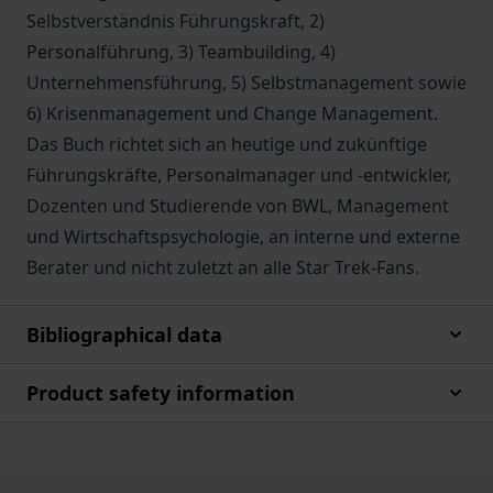
Selbstverständnis Führungskraft, 2)
Personalführung, 3) Teambuilding, 4)
Unternehmensführung, 5) Selbstmanagement sowie
6) Krisenmanagement und Change Management.
Das Buch richtet sich an heutige und zukünftige
Führungskräfte, Personalmanager und -entwickler,
Dozenten und Studierende von BWL, Management
und Wirtschaftspsychologie, an interne und externe
Berater und nicht zuletzt an alle Star Trek-Fans.
Bibliographical data
Product safety information