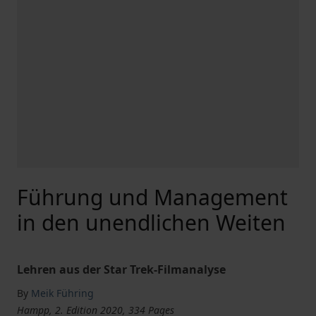
Führung und Management
in den unendlichen Weiten
Lehren aus der Star Trek-Filmanalyse
By
Meik Führing
Hampp, 2. Edition 2020, 334 Pages