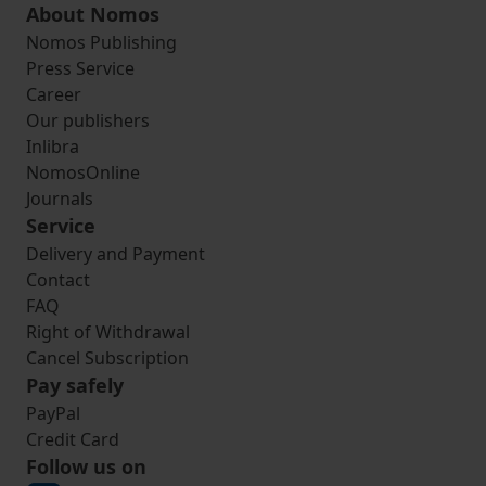
About Nomos
Nomos Publishing
Press Service
Career
Our publishers
Inlibra
NomosOnline
Journals
Service
Delivery and Payment
Contact
FAQ
Right of Withdrawal
Cancel Subscription
Pay safely
PayPal
Credit Card
Follow us on