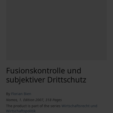
Fusionskontrolle und
subjektiver Drittschutz
By
Florian Bien
Nomos, 1. Edition 2007, 318 Pages
The product is part of the series
Wirtschaftsrecht und
Wirtschaftspolitik