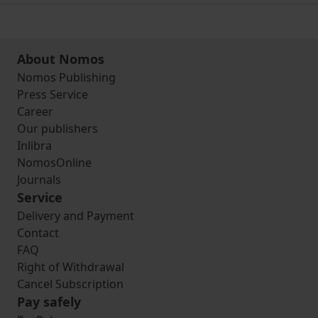
About Nomos
Nomos Publishing
Press Service
Career
Our publishers
Inlibra
NomosOnline
Journals
Service
Delivery and Payment
Contact
FAQ
Right of Withdrawal
Cancel Subscription
Pay safely