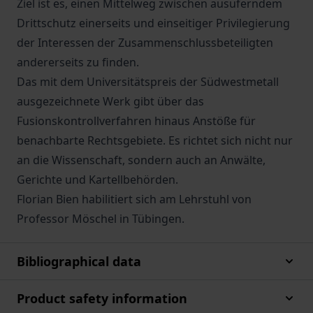
Ziel ist es, einen Mittelweg zwischen ausuferndem
Drittschutz einerseits und einseitiger Privilegierung
der Interessen der Zusammenschlussbeteiligten
andererseits zu finden.
Das mit dem Universitätspreis der Südwestmetall
ausgezeichnete Werk gibt über das
Fusionskontrollverfahren hinaus Anstöße für
benachbarte Rechtsgebiete. Es richtet sich nicht nur
an die Wissenschaft, sondern auch an Anwälte,
Gerichte und Kartellbehörden.
Florian Bien habilitiert sich am Lehrstuhl von
Professor Möschel in Tübingen.
Bibliographical data
Product safety information