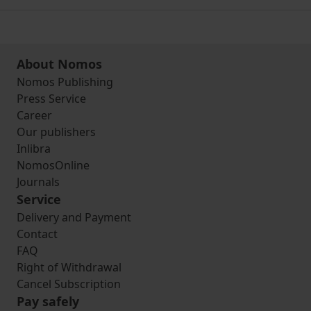
About Nomos
Nomos Publishing
Press Service
Career
Our publishers
Inlibra
NomosOnline
Journals
Service
Delivery and Payment
Contact
FAQ
Right of Withdrawal
Cancel Subscription
Pay safely