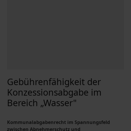
Gebührenfähigkeit der
Konzessionsabgabe im
Bereich „Wasser"
Kommunalabgabenrecht im Spannungsfeld
zwischen Abnehmerschutz und