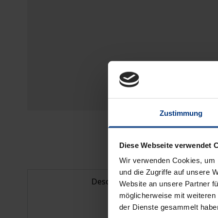
Zustimmung
Diese Webseite verwendet 
Wir verwenden Cookies, um I
und die Zugriffe auf unsere 
Description
Website an unsere Partner fü
möglicherweise mit weiteren
der Dienste gesammelt habe