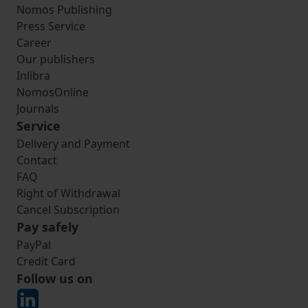
Nomos Publishing
Press Service
Career
Our publishers
Inlibra
NomosOnline
Journals
Service
Delivery and Payment
Contact
FAQ
Right of Withdrawal
Cancel Subscription
Pay safely
PayPal
Credit Card
Follow us on