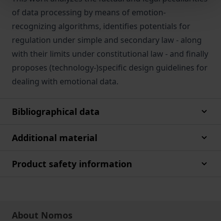
of data processing by means of emotion-
recognizing algorithms, identifies potentials for
regulation under simple and secondary law - along
with their limits under constitutional law - and finally
proposes (technology-)specific design guidelines for
dealing with emotional data.
Bibliographical data
Additional material
Product safety information
About Nomos