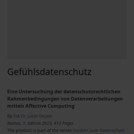
Gefühlsdatenschutz
Eine Untersuchung der datenschutzrechtlichen
Rahmenbedingungen von Datenverarbeitungen
mittels Affective Computing
By
StA Dr. Jubin Dejam
Nomos, 1. Edition 2023, 413 Pages
The product is part of the series
Studien zum Datenschutz