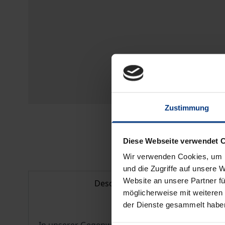
Zustimmung
Diese Webseite verwendet 
Wir verwenden Cookies, um I
und die Zugriffe auf unsere 
Website an unsere Partner fü
Description
möglicherweise mit weiteren
der Dienste gesammelt habe